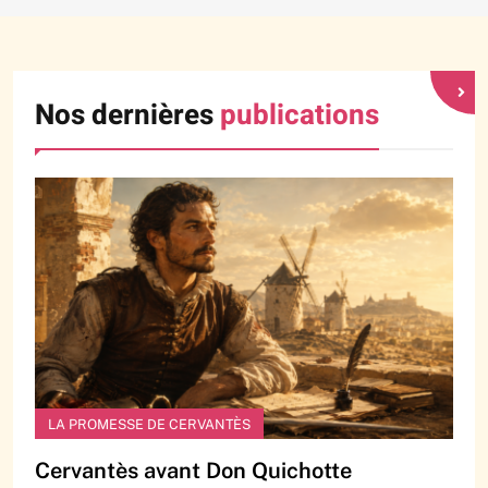
Nos dernières
publications
LA PROMESSE DE CERVANTÈS
Cervantès avant Don Quichotte