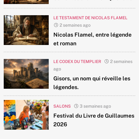
LE TESTAMENT DE NICOLAS FLAMEL
2 semaines ago
Nicolas Flamel, entre légende
et roman
LE CODEX DU TEMPLIER
2 semaines
ago
Gisors, un nom qui réveille les
légendes.
SALONS
3 semaines ago
Festival du Livre de Guillaumes
2026