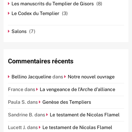
Les manuscrits du Templier de Gisors
(8)
Le Codex du Templier
(3)
Salons
(7)
Commentaires récents
Bellino Jacqueline
dans
Notre nouvel ouvrage
France
dans
La vengeance de l’Arche d’alliance
Paula S.
dans
Genèse des Templiers
Sandrine B.
dans
Le testament de Nicolas Flamel
Lucett J.
dans
Le testament de Nicolas Flamel