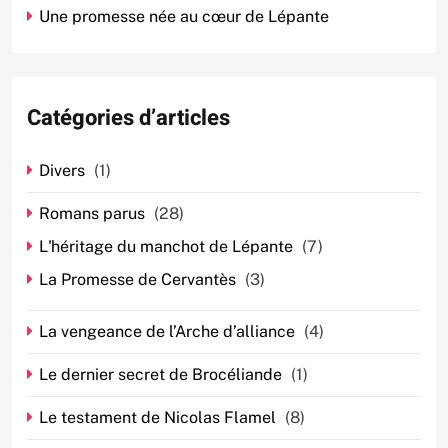
Une promesse née au cœur de Lépante
Catégories d’articles
Divers
(1)
Romans parus
(28)
L'héritage du manchot de Lépante
(7)
La Promesse de Cervantès
(3)
La vengeance de l’Arche d’alliance
(4)
Le dernier secret de Brocéliande
(1)
Le testament de Nicolas Flamel
(8)