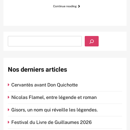
Continue reading
Rechercher
Nos derniers articles
Cervantès avant Don Quichotte
Nicolas Flamel, entre légende et roman
Gisors, un nom qui réveille les légendes.
Festival du Livre de Guillaumes 2026