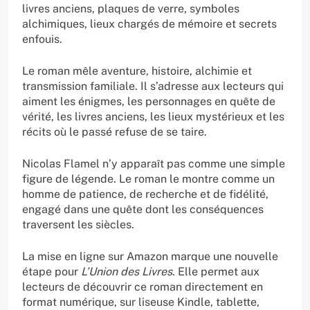
livres anciens, plaques de verre, symboles
alchimiques, lieux chargés de mémoire et secrets
enfouis.
Le roman mêle aventure, histoire, alchimie et
transmission familiale. Il s’adresse aux lecteurs qui
aiment les énigmes, les personnages en quête de
vérité, les livres anciens, les lieux mystérieux et les
récits où le passé refuse de se taire.
Nicolas Flamel n’y apparaît pas comme une simple
figure de légende. Le roman le montre comme un
homme de patience, de recherche et de fidélité,
engagé dans une quête dont les conséquences
traversent les siècles.
La mise en ligne sur Amazon marque une nouvelle
étape pour
L’Union des Livres
. Elle permet aux
lecteurs de découvrir ce roman directement en
format numérique, sur liseuse Kindle, tablette,