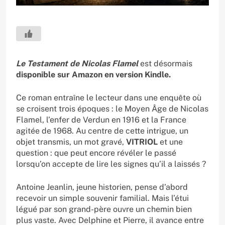
Le Testament de Nicolas Flamel
est désormais
disponible sur Amazon en version Kindle.
Ce roman entraîne le lecteur dans une enquête où
se croisent trois époques : le Moyen Âge de Nicolas
Flamel, l’enfer de Verdun en 1916 et la France
agitée de 1968. Au centre de cette intrigue, un
objet transmis, un mot gravé,
VITRIOL
et une
question : que peut encore révéler le passé
lorsqu’on accepte de lire les signes qu’il a laissés ?
Antoine Jeanlin, jeune historien, pense d’abord
recevoir un simple souvenir familial. Mais l’étui
légué par son grand-père ouvre un chemin bien
plus vaste. Avec Delphine et Pierre, il avance entre