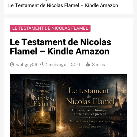
Le Testament de Nicolas Flamel – Kindle Amazon
LE TESTAMENT DE NICOLAS FLAMEL
Le Testament de Nicolas
Flamel – Kindle Amazon
webguy06
1 mois ago
0
3 mins