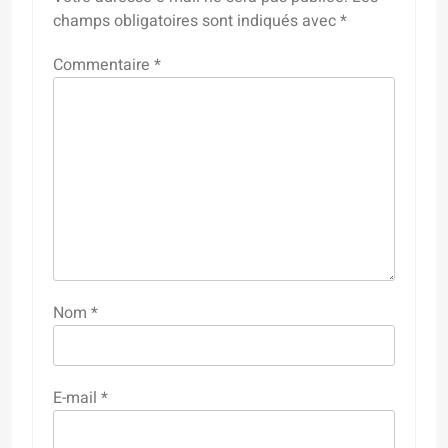
champs obligatoires sont indiqués avec
*
Commentaire
*
Nom
*
E-mail
*