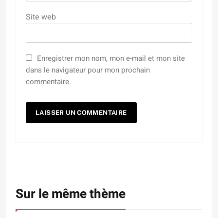
Site web
Enregistrer mon nom, mon e-mail et mon site
dans le navigateur pour mon prochain
commentaire.
Sur le même thème