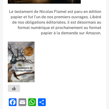
Le testament de Nicolas Flamel est paru en édition
papier et fut l’un de nos premiers ouvrages. Libéré
de nos obligations éditoriales, il est désormais au
format numérique et prochainement au format
papier à la demande sur Amazon.
Facebook
Email
WhatsApp
Partager