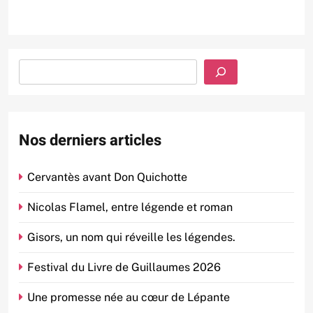
Rechercher
Nos derniers articles
Cervantès avant Don Quichotte
Nicolas Flamel, entre légende et roman
Gisors, un nom qui réveille les légendes.
Festival du Livre de Guillaumes 2026
Une promesse née au cœur de Lépante