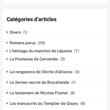
Catégories d’articles
Divers
(1)
Romans parus
(28)
L'héritage du manchot de Lépante
(7)
La Promesse de Cervantès
(3)
La vengeance de l’Arche d’alliance
(4)
Le dernier secret de Brocéliande
(1)
Le testament de Nicolas Flamel
(8)
Les manuscrits du Templier de Gisors
(8)