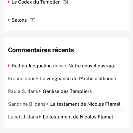
Le Codex du Templier
(3)
Salons
(7)
Commentaires récents
Bellino Jacqueline
dans
Notre nouvel ouvrage
France
dans
La vengeance de l’Arche d’alliance
Paula S.
dans
Genèse des Templiers
Sandrine B.
dans
Le testament de Nicolas Flamel
Lucett J.
dans
Le testament de Nicolas Flamel