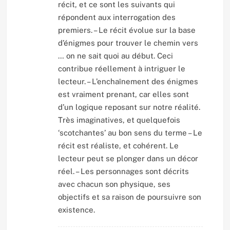
récit, et ce sont les suivants qui
répondent aux interrogation des
premiers. – Le récit évolue sur la base
d’énigmes pour trouver le chemin vers
… on ne sait quoi au début. Ceci
contribue réellement à intriguer le
lecteur. – L’enchaînement des énigmes
est vraiment prenant, car elles sont
d’un logique reposant sur notre réalité.
Très imaginatives, et quelquefois
‘scotchantes’ au bon sens du terme – Le
récit est réaliste, et cohérent. Le
lecteur peut se plonger dans un décor
réel. – Les personnages sont décrits
avec chacun son physique, ses
objectifs et sa raison de poursuivre son
existence.