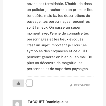
novice est formidable. D’habitude dans
un policier je recherche en premier lieu
l’enquête, mais là, les descriptions de
paysage, les personnages rencontrés
sont fameux. On passe un super
moment avec l’envie de connaitre les
personnages et les lieux évoqués.
C’est un sujet important je crois :les
symboles des croyances et ce qu’ils
peuvent générer en bien ou en mal. De
plus on découvre de magnifiques
personnes et de superbes paysages.
0
RÉPONDRE
TACQUET Dominique
dit :