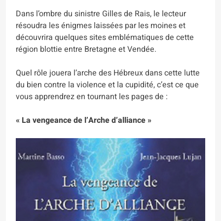
Dans l’ombre du sinistre Gilles de Rais, le lecteur
résoudra les énigmes laissées par les moines et
découvrira quelques sites emblématiques de cette
région blottie entre Bretagne et Vendée.
Quel rôle jouera l’arche des Hébreux dans cette lutte
du bien contre la violence et la cupidité, c’est ce que
vous apprendrez en tournant les pages de :
« La vengeance de l’Arche d’alliance »