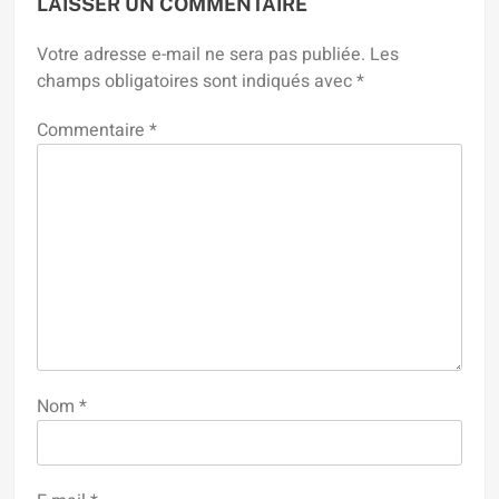
LAISSER UN COMMENTAIRE
Votre adresse e-mail ne sera pas publiée.
Les
champs obligatoires sont indiqués avec
*
Commentaire
*
Nom
*