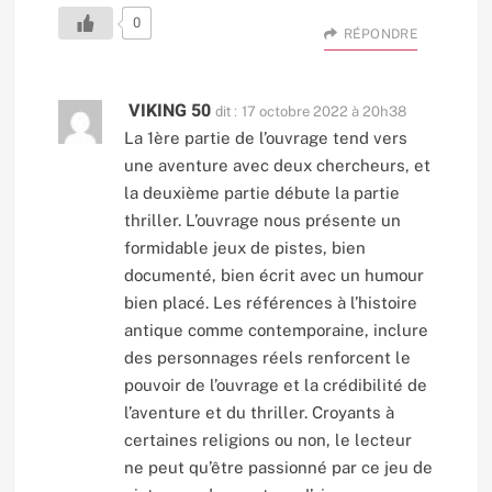
0
RÉPONDRE
VIKING 50
dit :
17 octobre 2022 à 20h38
La 1ère partie de l’ouvrage tend vers
une aventure avec deux chercheurs, et
la deuxième partie débute la partie
thriller. L’ouvrage nous présente un
formidable jeux de pistes, bien
documenté, bien écrit avec un humour
bien placé. Les références à l’histoire
antique comme contemporaine, inclure
des personnages réels renforcent le
pouvoir de l’ouvrage et la crédibilité de
l’aventure et du thriller. Croyants à
certaines religions ou non, le lecteur
ne peut qu’être passionné par ce jeu de