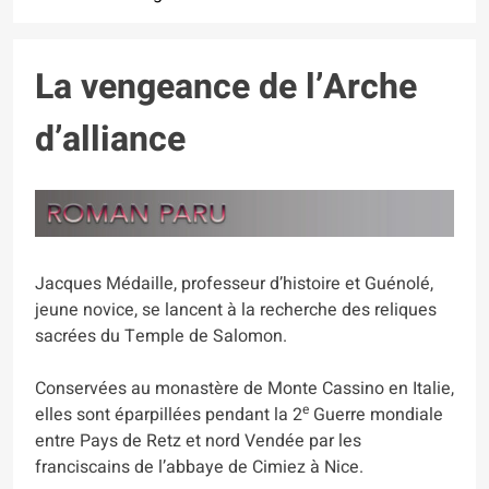
La vengeance de l’Arche
d’alliance
Jacques Médaille, professeur d’histoire et Guénolé,
jeune novice, se lancent à la recherche des reliques
sacrées du Temple de Salomon.
Conservées au monastère de Monte Cassino en Italie,
e
elles sont éparpillées pendant la 2
Guerre mondiale
entre Pays de Retz et nord Vendée par les
franciscains de l’abbaye de Cimiez à Nice.