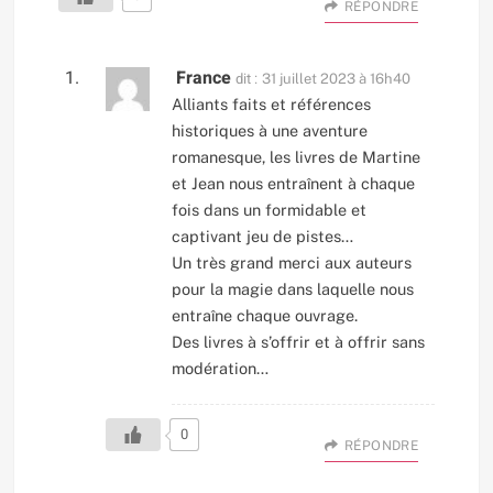
RÉPONDRE
France
dit :
31 juillet 2023 à 16h40
Alliants faits et références
historiques à une aventure
romanesque, les livres de Martine
et Jean nous entraînent à chaque
fois dans un formidable et
captivant jeu de pistes…
Un très grand merci aux auteurs
pour la magie dans laquelle nous
entraîne chaque ouvrage.
Des livres à s’offrir et à offrir sans
modération…
0
RÉPONDRE