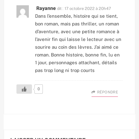
Rayanne
dit :
17 octobre 2022 à 20h47
Dans l’ensemble, histoire qui se tient,
bon roman, mais pas thriller, un roman
d’aventure, avec une petite romance à
l’avenir fin qui laisse le lecteur avec un
sourire au coin des lèvres. J’ai aimé ce
roman. Bonne histoire, bonne fin, lu en
1 jour, personnages attachant, détails
pas trop long ni trop courts
0
RÉPONDRE