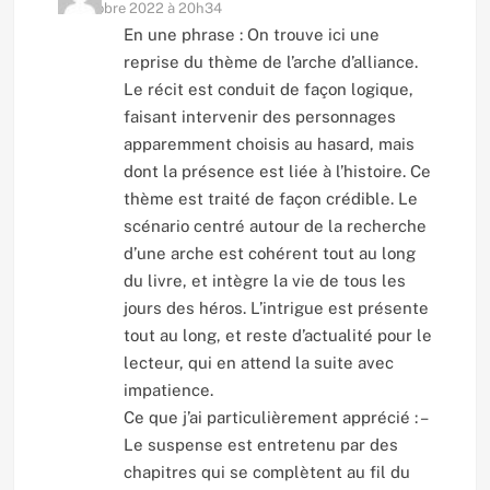
17 octobre 2022 à 20h34
En une phrase : On trouve ici une
reprise du thème de l’arche d’alliance.
Le récit est conduit de façon logique,
faisant intervenir des personnages
apparemment choisis au hasard, mais
dont la présence est liée à l’histoire. Ce
thème est traité de façon crédible. Le
scénario centré autour de la recherche
d’une arche est cohérent tout au long
du livre, et intègre la vie de tous les
jours des héros. L’intrigue est présente
tout au long, et reste d’actualité pour le
lecteur, qui en attend la suite avec
impatience.
Ce que j’ai particulièrement apprécié : –
Le suspense est entretenu par des
chapitres qui se complètent au fil du