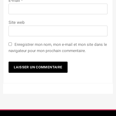
E-mail
*
Site web
Enregistrer mon nom, mon e-mail et mon site dans le
navigateur pour mon prochain commentaire.