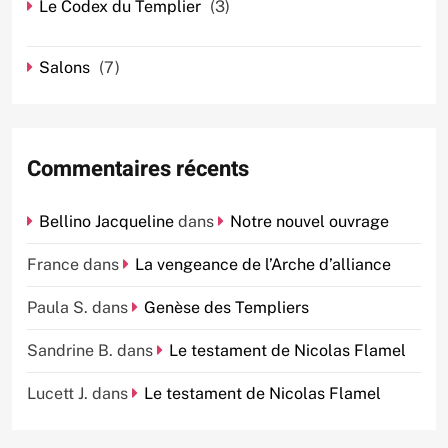
Le Codex du Templier
(3)
Salons
(7)
Commentaires récents
Bellino Jacqueline
dans
Notre nouvel ouvrage
France
dans
La vengeance de l’Arche d’alliance
Paula S.
dans
Genèse des Templiers
Sandrine B.
dans
Le testament de Nicolas Flamel
Lucett J.
dans
Le testament de Nicolas Flamel