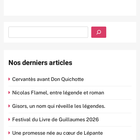
Rechercher
Nos derniers articles
Cervantès avant Don Quichotte
Nicolas Flamel, entre légende et roman
Gisors, un nom qui réveille les légendes.
Festival du Livre de Guillaumes 2026
Une promesse née au cœur de Lépante