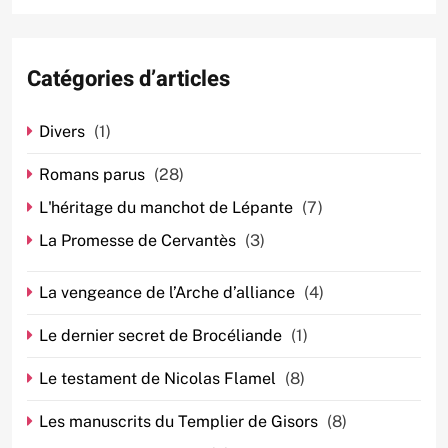
Catégories d’articles
Divers
(1)
Romans parus
(28)
L'héritage du manchot de Lépante
(7)
La Promesse de Cervantès
(3)
La vengeance de l’Arche d’alliance
(4)
Le dernier secret de Brocéliande
(1)
Le testament de Nicolas Flamel
(8)
Les manuscrits du Templier de Gisors
(8)