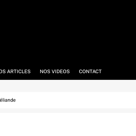
OS ARTICLES
NOS VIDEOS
CONTACT
céliande