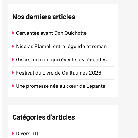
Nos derniers articles
Cervantès avant Don Quichotte
Nicolas Flamel, entre légende et roman
Gisors, un nom qui réveille les légendes.
Festival du Livre de Guillaumes 2026
Une promesse née au cœur de Lépante
Catégories d’articles
Divers
(1)