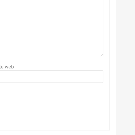
te web