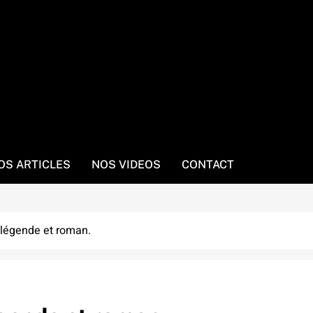
OS ARTICLES
NOS VIDEOS
CONTACT
 légende et roman.