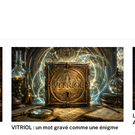
VITRIOL : un mot gravé comme une énigme