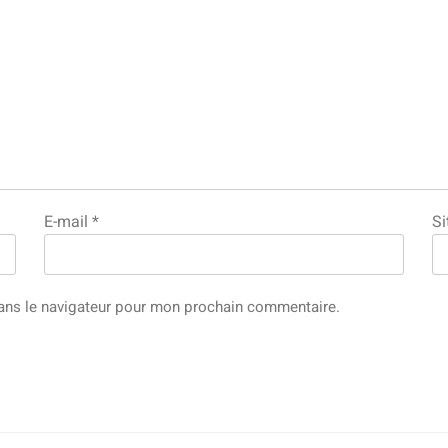
E-mail
*
Si
ans le navigateur pour mon prochain commentaire.