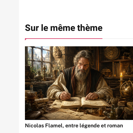
Sur le même thème
Nicolas Flamel, entre légende et roman