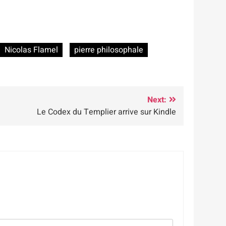
Nicolas Flamel
pierre philosophale
Next:
Le Codex du Templier arrive sur Kindle