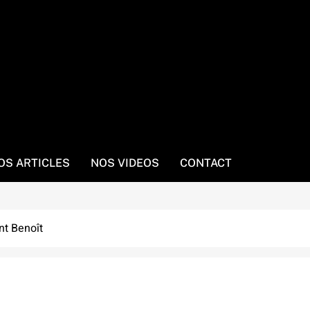
OS ARTICLES
NOS VIDEOS
CONTACT
nt Benoît