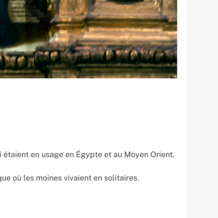
ui étaient en usage en Égypte et au Moyen Orient.
ue où les moines vivaient en solitaires.