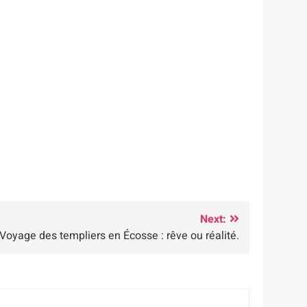
Next:
Voyage des templiers en Écosse : rêve ou réalité.