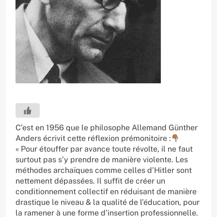
C’est en 1956 que le philosophe Allemand Günther
Anders écrivit cette réflexion prémonitoire :
« Pour étouffer par avance toute révolte, il ne faut
surtout pas s’y prendre de manière violente. Les
méthodes archaïques comme celles d’Hitler sont
nettement dépassées. Il suffit de créer un
conditionnement collectif en réduisant de manière
drastique le niveau & la qualité de l’éducation, pour
la ramener à une forme d’insertion professionnelle.