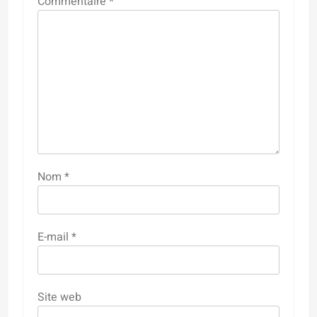
Commentaire
*
Nom
*
E-mail
*
Site web