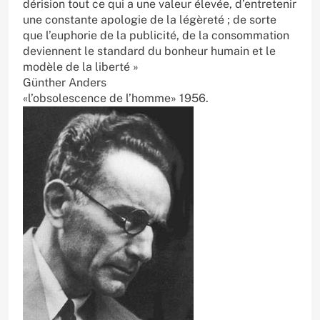
dérision tout ce qui a une valeur élevée, d’entretenir
une constante apologie de la légèreté ; de sorte
que l’euphorie de la publicité, de la consommation
deviennent le standard du bonheur humain et le
modèle de la liberté »
Günther Anders
«l’obsolescence de l’homme» 1956.