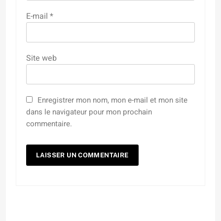
E-mail
*
Site web
Enregistrer mon nom, mon e-mail et mon site
dans le navigateur pour mon prochain
commentaire.