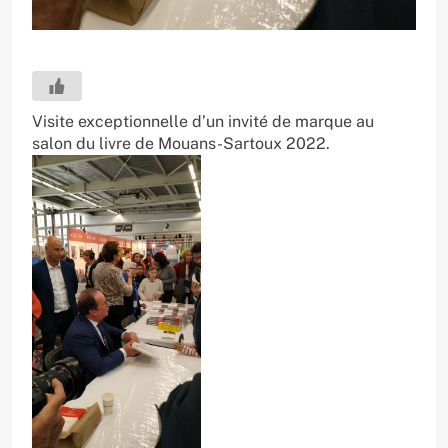
Visite exceptionnelle d’un invité de marque au
salon du livre de Mouans-Sartoux 2022.