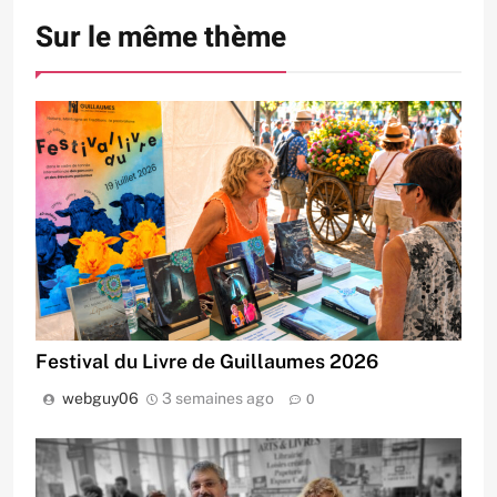
Sur le même thème
Festival du Livre de Guillaumes 2026
webguy06
3 semaines ago
0