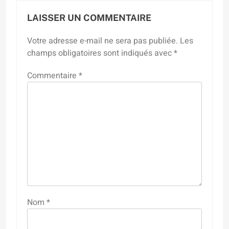
LAISSER UN COMMENTAIRE
Votre adresse e-mail ne sera pas publiée.
Les
champs obligatoires sont indiqués avec
*
Commentaire
*
Nom
*