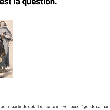
 est la question.
l faut repartir du début de cette merveilleuse légende sachant