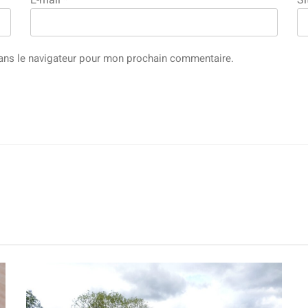
ans le navigateur pour mon prochain commentaire.