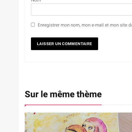
Enregistrer mon nom, mon e-mail et mon site d
Sur le même thème