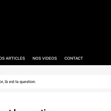
OS ARTICLES
NOS VIDEOS
CONTACT
r, là est la question.