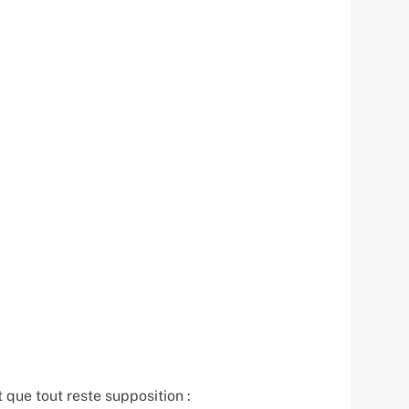
 que tout reste supposition :