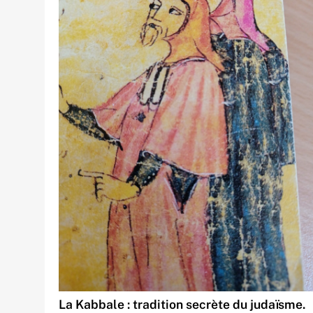
La Kabbale : tradition secrète du judaïsme.