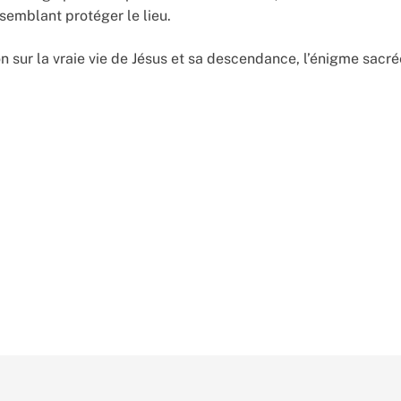
semblant protéger le lieu.
 sur la vraie vie de Jésus et sa descendance, l’énigme sacré